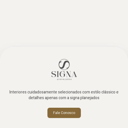
Interiores cuidadosamente selecionados com estilo clássico e
detalhes apenas com a signa planejados
Fale Conosco