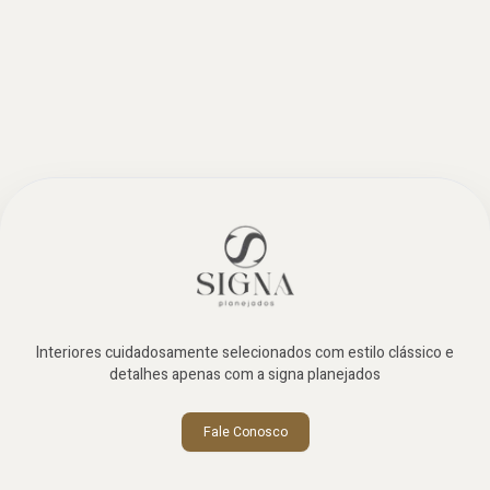
Interiores cuidadosamente selecionados com estilo clássico e
detalhes apenas com a signa planejados
Fale Conosco