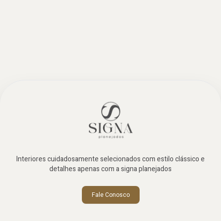
Interiores cuidadosamente selecionados com estilo clássico e
detalhes apenas com a signa planejados
Fale Conosco