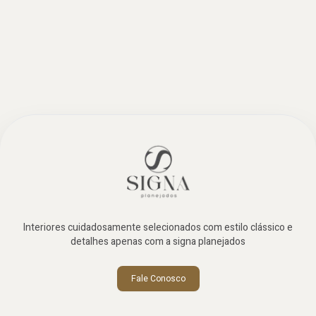
Interiores cuidadosamente selecionados com estilo clássico e
detalhes apenas com a signa planejados
Fale Conosco